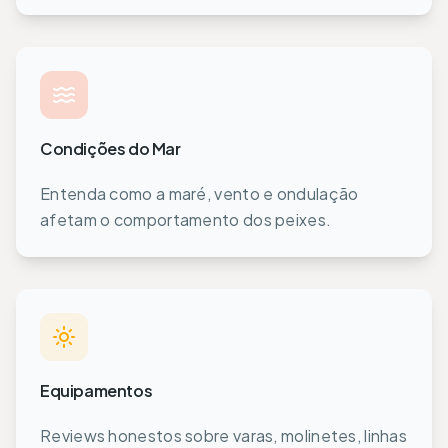
Condições do Mar
Entenda como a maré, vento e ondulação
afetam o comportamento dos peixes.
Equipamentos
Reviews honestos sobre varas, molinetes, linhas