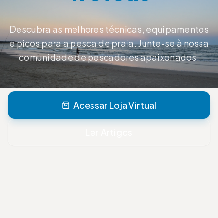
Descubra as melhores técnicas, equipamentos
e picos para a pesca de praia. Junte-se à nossa
comunidade de pescadores apaixonados.
Acessar Loja Virtual
Ler Artigos