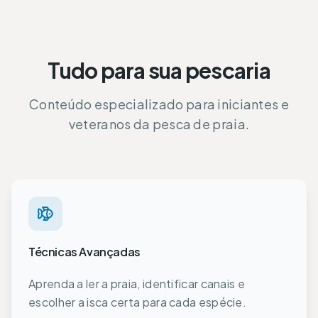
Tudo para sua pescaria
Conteúdo especializado para iniciantes e
veteranos da pesca de praia.
Técnicas Avançadas
Aprenda a ler a praia, identificar canais e
escolher a isca certa para cada espécie.