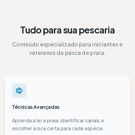
Tudo para sua pescaria
Conteúdo especializado para iniciantes e
veteranos da pesca de praia.
Técnicas Avançadas
Aprenda a ler a praia, identificar canais e
escolher a isca certa para cada espécie.