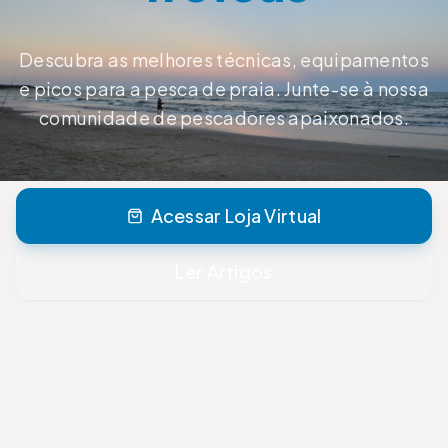
Descubra as melhores técnicas, equipamentos
e picos para a pesca de praia. Junte-se à nossa
comunidade de pescadores apaixonados.
Acessar Loja Virtual
Ler Artigos