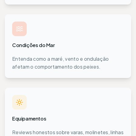
Condições do Mar
Entenda como a maré, vento e ondulação
afetam o comportamento dos peixes.
Equipamentos
Reviews honestos sobre varas, molinetes, linhas