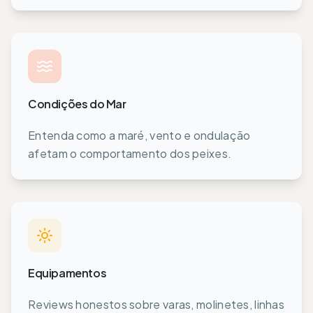
Condições do Mar
Entenda como a maré, vento e ondulação
afetam o comportamento dos peixes.
Equipamentos
Reviews honestos sobre varas, molinetes, linhas