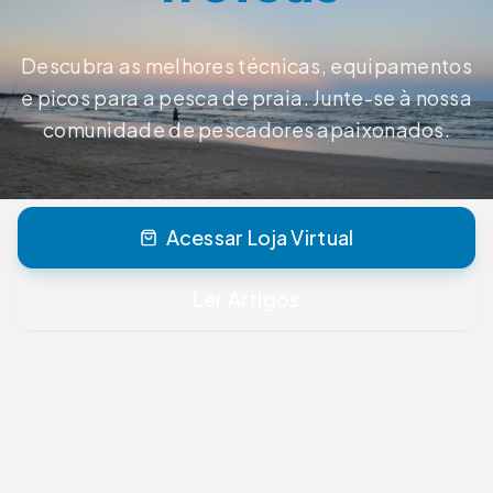
Descubra as melhores técnicas, equipamentos
e picos para a pesca de praia. Junte-se à nossa
comunidade de pescadores apaixonados.
Acessar Loja Virtual
Ler Artigos