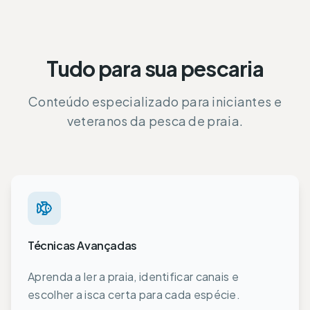
Tudo para sua pescaria
Conteúdo especializado para iniciantes e
veteranos da pesca de praia.
Técnicas Avançadas
Aprenda a ler a praia, identificar canais e
escolher a isca certa para cada espécie.