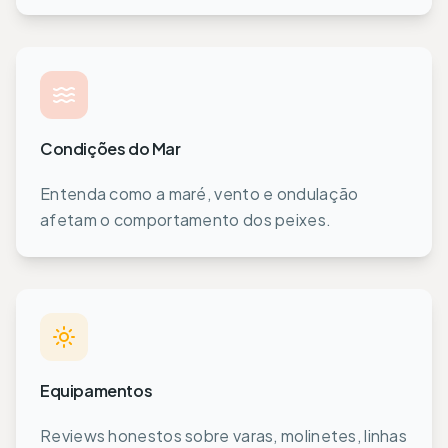
Condições do Mar
Entenda como a maré, vento e ondulação
afetam o comportamento dos peixes.
Equipamentos
Reviews honestos sobre varas, molinetes, linhas