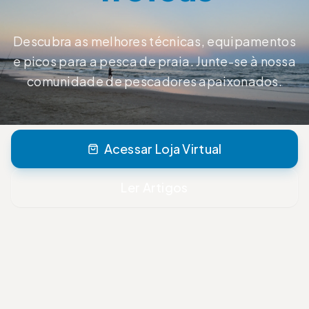
Descubra as melhores técnicas, equipamentos
e picos para a pesca de praia. Junte-se à nossa
comunidade de pescadores apaixonados.
Acessar Loja Virtual
Ler Artigos