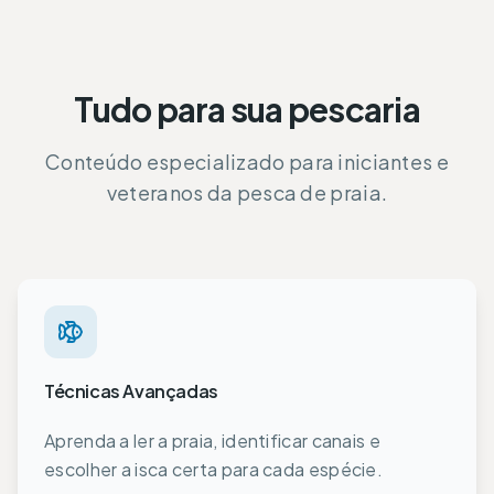
Tudo para sua pescaria
Conteúdo especializado para iniciantes e
veteranos da pesca de praia.
Técnicas Avançadas
Aprenda a ler a praia, identificar canais e
escolher a isca certa para cada espécie.