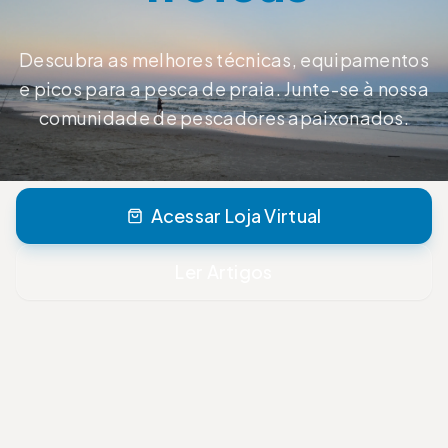
Descubra as melhores técnicas, equipamentos
e picos para a pesca de praia. Junte-se à nossa
comunidade de pescadores apaixonados.
Acessar Loja Virtual
Ler Artigos