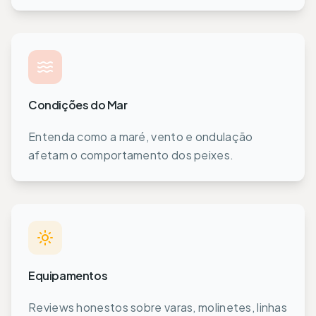
Condições do Mar
Entenda como a maré, vento e ondulação
afetam o comportamento dos peixes.
Equipamentos
Reviews honestos sobre varas, molinetes, linhas