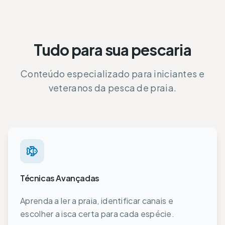
Tudo para sua pescaria
Conteúdo especializado para iniciantes e
veteranos da pesca de praia.
Técnicas Avançadas
Aprenda a ler a praia, identificar canais e
escolher a isca certa para cada espécie.