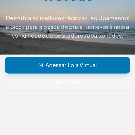
Descubra as melhores técnicas, equipamentos
e picos para a pesca de praia. Junte-se à nossa
comunidade de pescadores apaixonados.
Acessar Loja Virtual
Ler Artigos