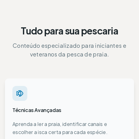
Tudo para sua pescaria
Conteúdo especializado para iniciantes e
veteranos da pesca de praia.
Técnicas Avançadas
Aprenda a ler a praia, identificar canais e
escolher a isca certa para cada espécie.