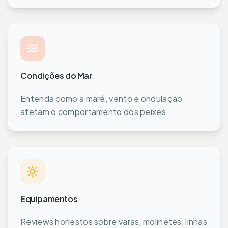
Condições do Mar
Entenda como a maré, vento e ondulação
afetam o comportamento dos peixes.
Equipamentos
Reviews honestos sobre varas, molinetes, linhas