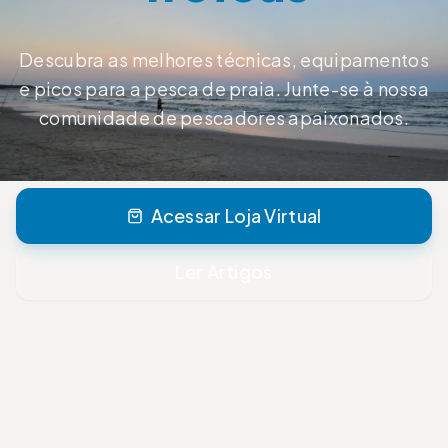
Descubra as melhores técnicas, equipamentos
e picos para a pesca de praia. Junte-se à nossa
comunidade de pescadores apaixonados.
Acessar Loja Virtual
Ler Artigos