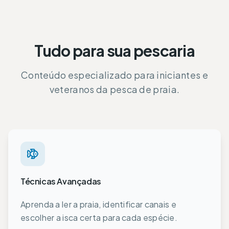
Tudo para sua pescaria
Conteúdo especializado para iniciantes e
veteranos da pesca de praia.
Técnicas Avançadas
Aprenda a ler a praia, identificar canais e
escolher a isca certa para cada espécie.