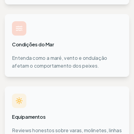
Condições do Mar
Entenda como a maré, vento e ondulação
afetam o comportamento dos peixes.
Equipamentos
Reviews honestos sobre varas, molinetes, linhas