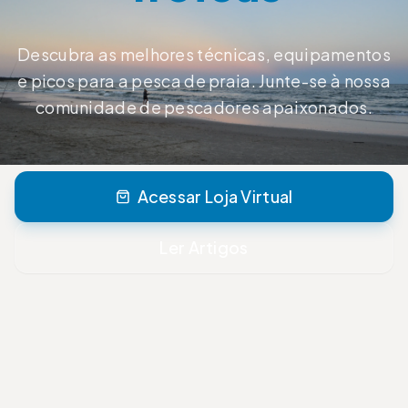
Descubra as melhores técnicas, equipamentos
e picos para a pesca de praia. Junte-se à nossa
comunidade de pescadores apaixonados.
Acessar Loja Virtual
Ler Artigos