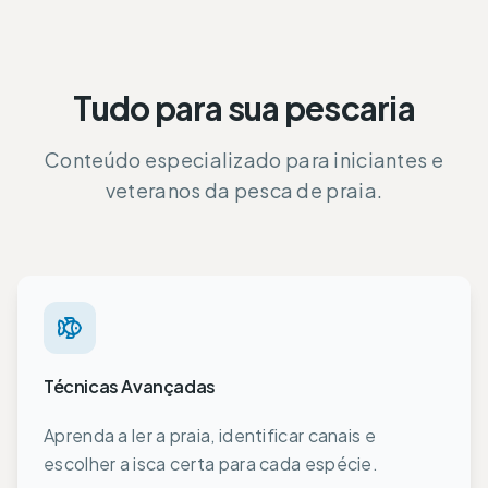
Tudo para sua pescaria
Conteúdo especializado para iniciantes e
veteranos da pesca de praia.
Técnicas Avançadas
Aprenda a ler a praia, identificar canais e
escolher a isca certa para cada espécie.