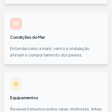
Condições do Mar
Entenda como a maré, vento e ondulação
afetam o comportamento dos peixes.
Equipamentos
Reviews honestos sobre varas, molinetes, linhas