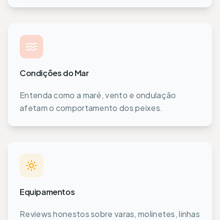
Condições do Mar
Entenda como a maré, vento e ondulação
afetam o comportamento dos peixes.
Equipamentos
Reviews honestos sobre varas, molinetes, linhas