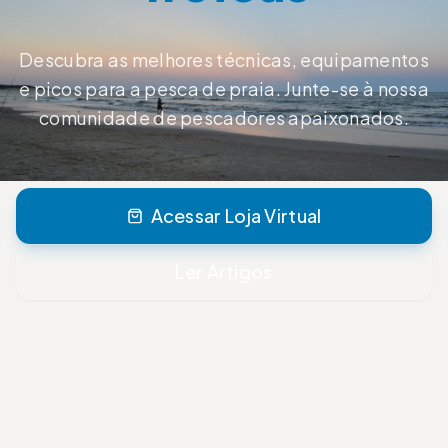
Descubra as melhores técnicas, equipamentos
e picos para a pesca de praia. Junte-se à nossa
comunidade de pescadores apaixonados.
Acessar Loja Virtual
Ler Artigos