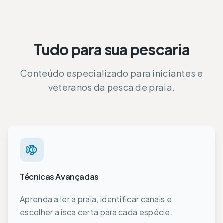
Tudo para sua pescaria
Conteúdo especializado para iniciantes e
veteranos da pesca de praia.
Técnicas Avançadas
Aprenda a ler a praia, identificar canais e
escolher a isca certa para cada espécie.