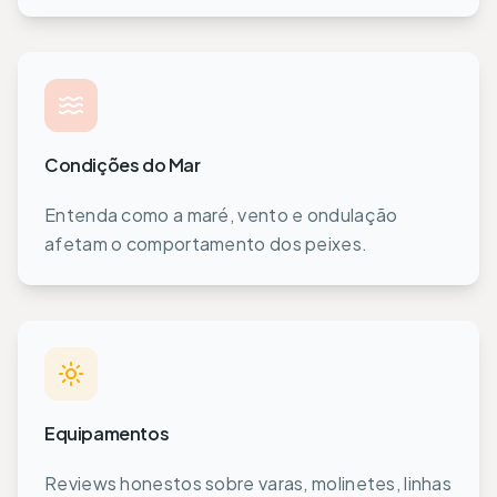
Condições do Mar
Entenda como a maré, vento e ondulação
afetam o comportamento dos peixes.
Equipamentos
Reviews honestos sobre varas, molinetes, linhas