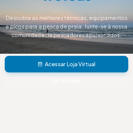
Descubra as melhores técnicas, equipamentos
e picos para a pesca de praia. Junte-se à nossa
comunidade de pescadores apaixonados.
Acessar Loja Virtual
Ler Artigos