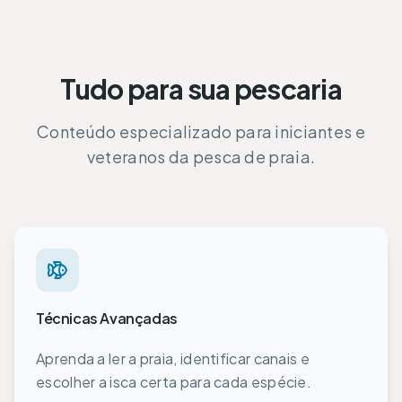
Tudo para sua pescaria
Conteúdo especializado para iniciantes e
veteranos da pesca de praia.
Técnicas Avançadas
Aprenda a ler a praia, identificar canais e
escolher a isca certa para cada espécie.