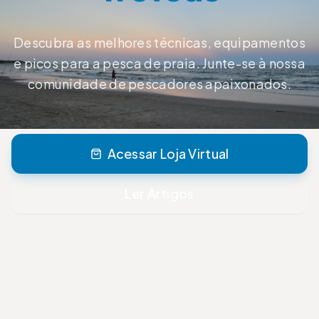
Descubra as melhores técnicas, equipamentos
e picos para a pesca de praia. Junte-se à nossa
comunidade de pescadores apaixonados.
Acessar Loja Virtual
Ler Artigos