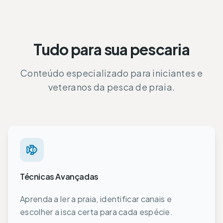
Tudo para sua pescaria
Conteúdo especializado para iniciantes e
veteranos da pesca de praia.
Técnicas Avançadas
Aprenda a ler a praia, identificar canais e
escolher a isca certa para cada espécie.