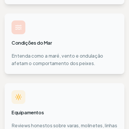
Condições do Mar
Entenda como a maré, vento e ondulação
afetam o comportamento dos peixes.
Equipamentos
Reviews honestos sobre varas, molinetes, linhas