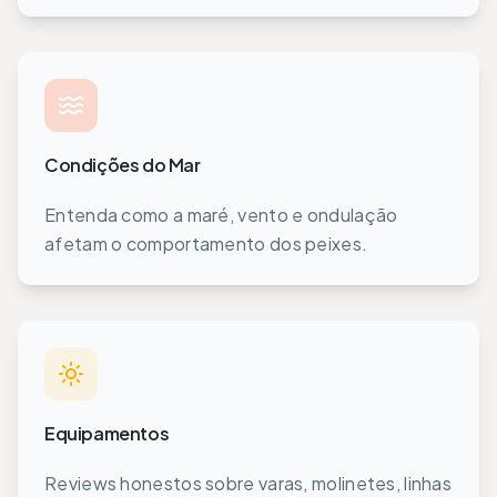
Condições do Mar
Entenda como a maré, vento e ondulação
afetam o comportamento dos peixes.
Equipamentos
Reviews honestos sobre varas, molinetes, linhas