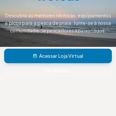
Descubra as melhores técnicas, equipamentos
e picos para a pesca de praia. Junte-se à nossa
comunidade de pescadores apaixonados.
Acessar Loja Virtual
Ler Artigos