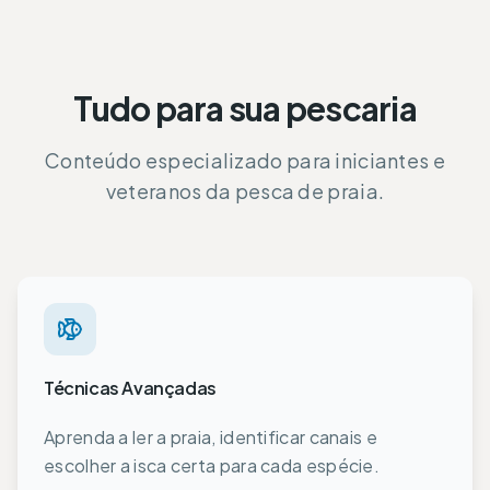
Tudo para sua pescaria
Conteúdo especializado para iniciantes e
veteranos da pesca de praia.
Técnicas Avançadas
Aprenda a ler a praia, identificar canais e
escolher a isca certa para cada espécie.