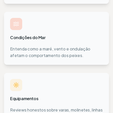
Condições do Mar
Entenda como a maré, vento e ondulação
afetam o comportamento dos peixes.
Equipamentos
Reviews honestos sobre varas, molinetes, linhas