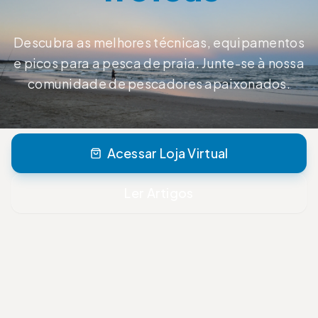
Descubra as melhores técnicas, equipamentos
e picos para a pesca de praia. Junte-se à nossa
comunidade de pescadores apaixonados.
Acessar Loja Virtual
Ler Artigos