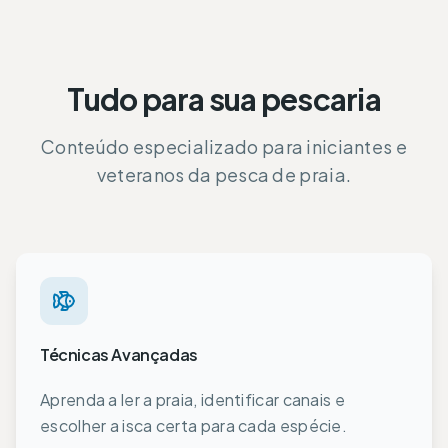
Tudo para sua pescaria
Conteúdo especializado para iniciantes e
veteranos da pesca de praia.
Técnicas Avançadas
Aprenda a ler a praia, identificar canais e
escolher a isca certa para cada espécie.