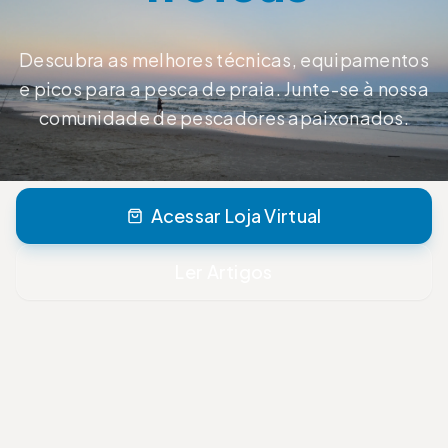
Descubra as melhores técnicas, equipamentos
e picos para a pesca de praia. Junte-se à nossa
comunidade de pescadores apaixonados.
Acessar Loja Virtual
Ler Artigos