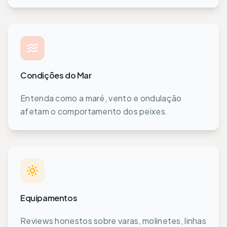
Condições do Mar
Entenda como a maré, vento e ondulação
afetam o comportamento dos peixes.
Equipamentos
Reviews honestos sobre varas, molinetes, linhas