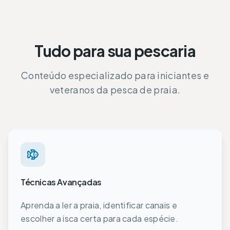
Tudo para sua pescaria
Conteúdo especializado para iniciantes e
veteranos da pesca de praia.
Técnicas Avançadas
Aprenda a ler a praia, identificar canais e
escolher a isca certa para cada espécie.