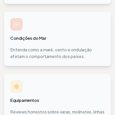
Condições do Mar
Entenda como a maré, vento e ondulação
afetam o comportamento dos peixes.
Equipamentos
Reviews honestos sobre varas, molinetes, linhas