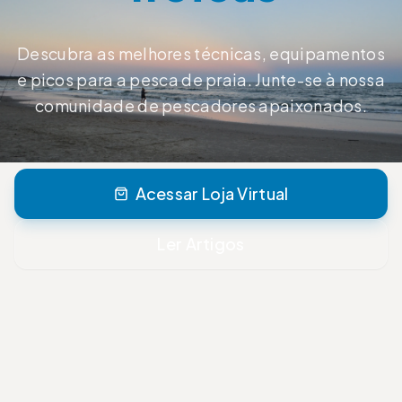
Descubra as melhores técnicas, equipamentos
e picos para a pesca de praia. Junte-se à nossa
comunidade de pescadores apaixonados.
Acessar Loja Virtual
Ler Artigos