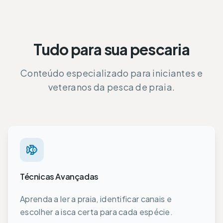
Tudo para sua pescaria
Conteúdo especializado para iniciantes e
veteranos da pesca de praia.
Técnicas Avançadas
Aprenda a ler a praia, identificar canais e
escolher a isca certa para cada espécie.