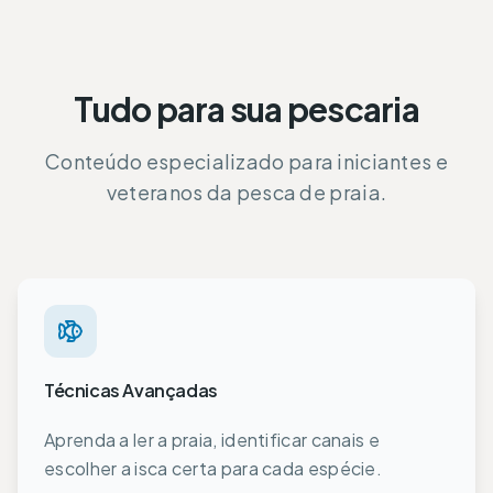
Tudo para sua pescaria
Conteúdo especializado para iniciantes e
veteranos da pesca de praia.
Técnicas Avançadas
Aprenda a ler a praia, identificar canais e
escolher a isca certa para cada espécie.