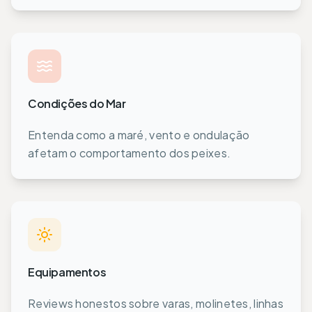
Condições do Mar
Entenda como a maré, vento e ondulação
afetam o comportamento dos peixes.
Equipamentos
Reviews honestos sobre varas, molinetes, linhas