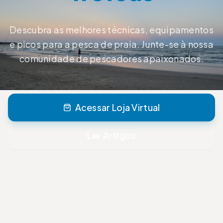
Descubra as melhores técnicas, equipamentos
e picos para a pesca de praia. Junte-se à nossa
comunidade de pescadores apaixonados.
Acessar Loja Virtual
Ler Artigos