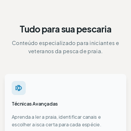
Tudo para sua pescaria
Conteúdo especializado para iniciantes e
veteranos da pesca de praia.
Técnicas Avançadas
Aprenda a ler a praia, identificar canais e
escolher a isca certa para cada espécie.