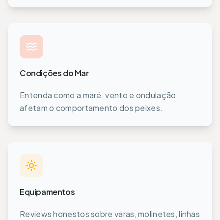
Condições do Mar
Entenda como a maré, vento e ondulação
afetam o comportamento dos peixes.
Equipamentos
Reviews honestos sobre varas, molinetes, linhas