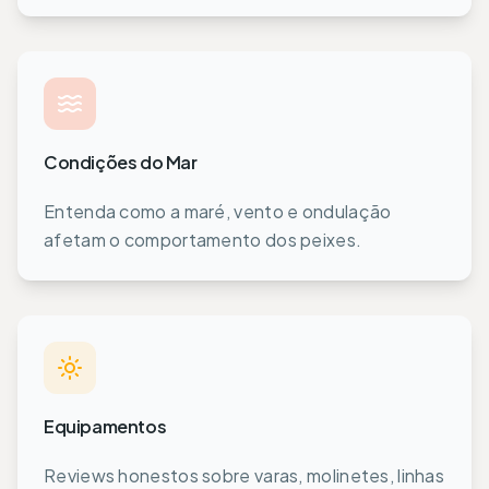
Condições do Mar
Entenda como a maré, vento e ondulação
afetam o comportamento dos peixes.
Equipamentos
Reviews honestos sobre varas, molinetes, linhas