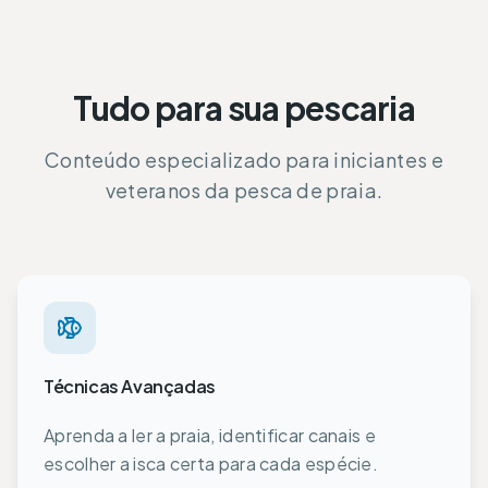
Tudo para sua pescaria
Conteúdo especializado para iniciantes e
veteranos da pesca de praia.
Técnicas Avançadas
Aprenda a ler a praia, identificar canais e
escolher a isca certa para cada espécie.