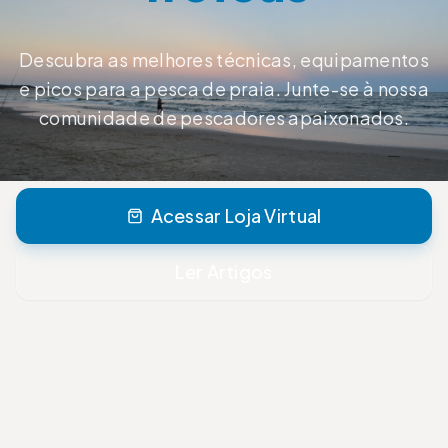
Descubra as melhores técnicas, equipamentos
e picos para a pesca de praia. Junte-se à nossa
comunidade de pescadores apaixonados.
Acessar Loja Virtual
Ler Artigos