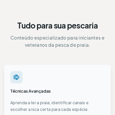
Tudo para sua pescaria
Conteúdo especializado para iniciantes e
veteranos da pesca de praia.
Técnicas Avançadas
Aprenda a ler a praia, identificar canais e
escolher a isca certa para cada espécie.