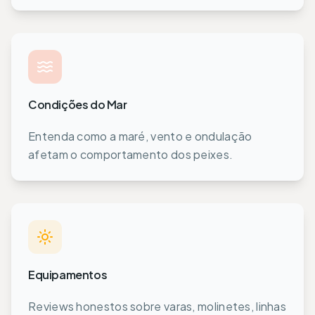
Condições do Mar
Entenda como a maré, vento e ondulação
afetam o comportamento dos peixes.
Equipamentos
Reviews honestos sobre varas, molinetes, linhas