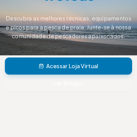
Descubra as melhores técnicas, equipamentos
e picos para a pesca de praia. Junte-se à nossa
comunidade de pescadores apaixonados.
Acessar Loja Virtual
Ler Artigos