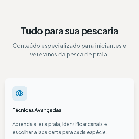
Tudo para sua pescaria
Conteúdo especializado para iniciantes e
veteranos da pesca de praia.
Técnicas Avançadas
Aprenda a ler a praia, identificar canais e
escolher a isca certa para cada espécie.