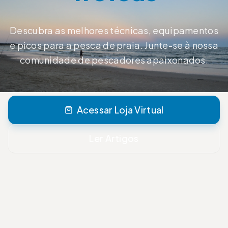
Descubra as melhores técnicas, equipamentos
e picos para a pesca de praia. Junte-se à nossa
comunidade de pescadores apaixonados.
Acessar Loja Virtual
Ler Artigos