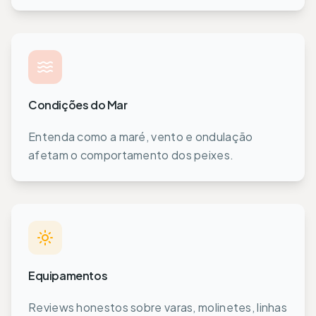
Condições do Mar
Entenda como a maré, vento e ondulação
afetam o comportamento dos peixes.
Equipamentos
Reviews honestos sobre varas, molinetes, linhas