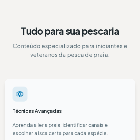
Tudo para sua pescaria
Conteúdo especializado para iniciantes e
veteranos da pesca de praia.
Técnicas Avançadas
Aprenda a ler a praia, identificar canais e
escolher a isca certa para cada espécie.