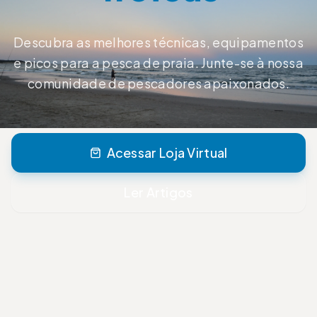
Descubra as melhores técnicas, equipamentos
e picos para a pesca de praia. Junte-se à nossa
comunidade de pescadores apaixonados.
Acessar Loja Virtual
Ler Artigos