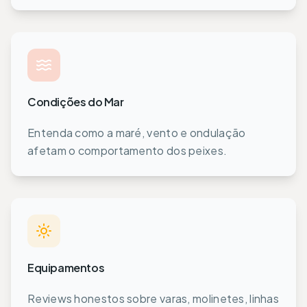
Condições do Mar
Entenda como a maré, vento e ondulação
afetam o comportamento dos peixes.
Equipamentos
Reviews honestos sobre varas, molinetes, linhas