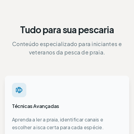
Tudo para sua pescaria
Conteúdo especializado para iniciantes e
veteranos da pesca de praia.
Técnicas Avançadas
Aprenda a ler a praia, identificar canais e
escolher a isca certa para cada espécie.