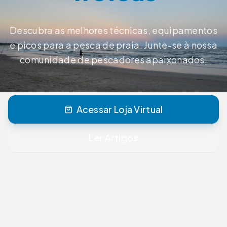
Descubra as melhores técnicas, equipamentos
e picos para a pesca de praia. Junte-se à nossa
comunidade de pescadores apaixonados.
Acessar Loja Virtual
Ler Artigos