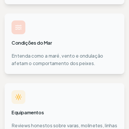
Condições do Mar
Entenda como a maré, vento e ondulação
afetam o comportamento dos peixes.
Equipamentos
Reviews honestos sobre varas, molinetes, linhas