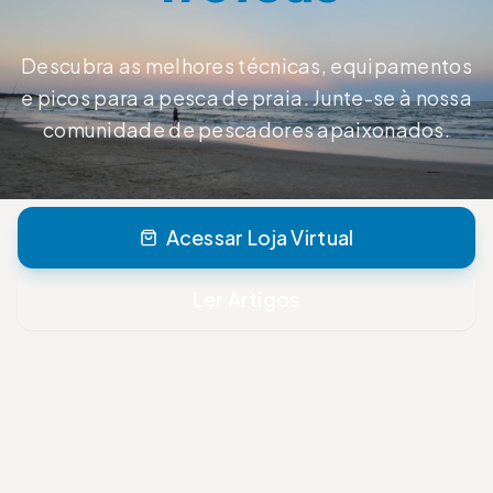
Descubra as melhores técnicas, equipamentos
e picos para a pesca de praia. Junte-se à nossa
comunidade de pescadores apaixonados.
Acessar Loja Virtual
Ler Artigos