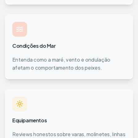
Condições do Mar
Entenda como a maré, vento e ondulação
afetam o comportamento dos peixes.
Equipamentos
Reviews honestos sobre varas, molinetes, linhas