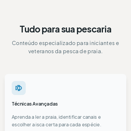
Tudo para sua pescaria
Conteúdo especializado para iniciantes e
veteranos da pesca de praia.
Técnicas Avançadas
Aprenda a ler a praia, identificar canais e
escolher a isca certa para cada espécie.