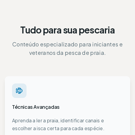
Tudo para sua pescaria
Conteúdo especializado para iniciantes e
veteranos da pesca de praia.
Técnicas Avançadas
Aprenda a ler a praia, identificar canais e
escolher a isca certa para cada espécie.