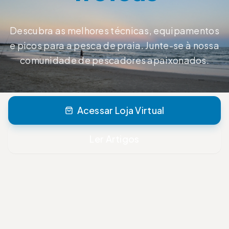
Descubra as melhores técnicas, equipamentos
e picos para a pesca de praia. Junte-se à nossa
comunidade de pescadores apaixonados.
Acessar Loja Virtual
Ler Artigos