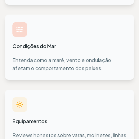
Condições do Mar
Entenda como a maré, vento e ondulação
afetam o comportamento dos peixes.
Equipamentos
Reviews honestos sobre varas, molinetes, linhas