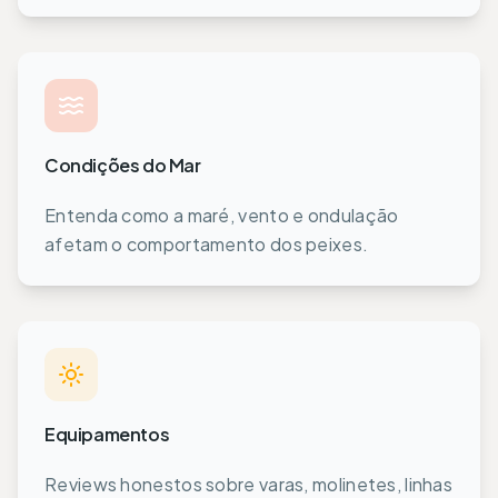
Condições do Mar
Entenda como a maré, vento e ondulação
afetam o comportamento dos peixes.
Equipamentos
Reviews honestos sobre varas, molinetes, linhas