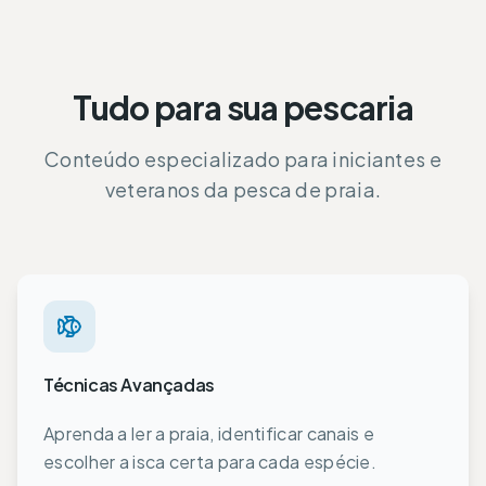
Tudo para sua pescaria
Conteúdo especializado para iniciantes e
veteranos da pesca de praia.
Técnicas Avançadas
Aprenda a ler a praia, identificar canais e
escolher a isca certa para cada espécie.