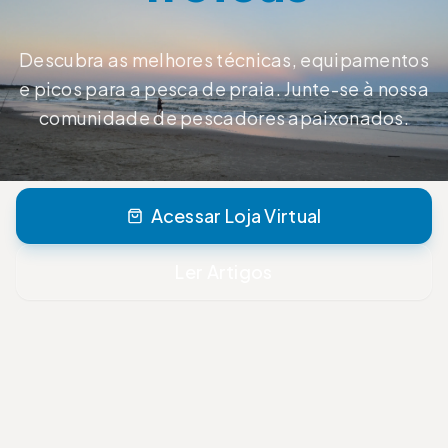
Descubra as melhores técnicas, equipamentos
e picos para a pesca de praia. Junte-se à nossa
comunidade de pescadores apaixonados.
Acessar Loja Virtual
Ler Artigos