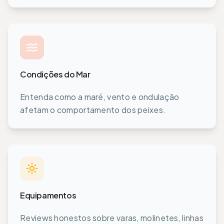
Condições do Mar
Entenda como a maré, vento e ondulação
afetam o comportamento dos peixes.
Equipamentos
Reviews honestos sobre varas, molinetes, linhas