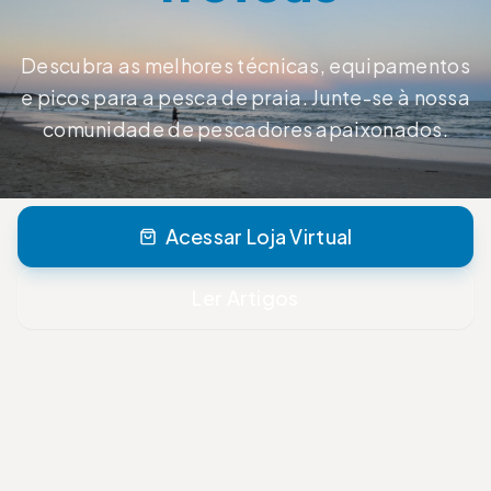
Descubra as melhores técnicas, equipamentos
e picos para a pesca de praia. Junte-se à nossa
comunidade de pescadores apaixonados.
Acessar Loja Virtual
Ler Artigos