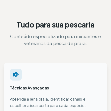
Tudo para sua pescaria
Conteúdo especializado para iniciantes e
veteranos da pesca de praia.
Técnicas Avançadas
Aprenda a ler a praia, identificar canais e
escolher a isca certa para cada espécie.