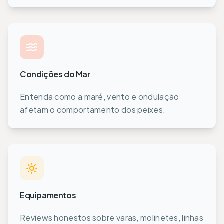
Condições do Mar
Entenda como a maré, vento e ondulação
afetam o comportamento dos peixes.
Equipamentos
Reviews honestos sobre varas, molinetes, linhas