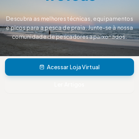
Descubra as melhores técnicas, equipamentos
e picos para a pesca de praia. Junte-se à nossa
comunidade de pescadores apaixonados.
Acessar Loja Virtual
Ler Artigos