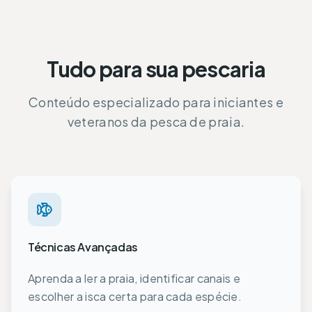
Tudo para sua pescaria
Conteúdo especializado para iniciantes e
veteranos da pesca de praia.
Técnicas Avançadas
Aprenda a ler a praia, identificar canais e
escolher a isca certa para cada espécie.