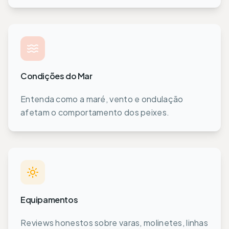
Condições do Mar
Entenda como a maré, vento e ondulação
afetam o comportamento dos peixes.
Equipamentos
Reviews honestos sobre varas, molinetes, linhas