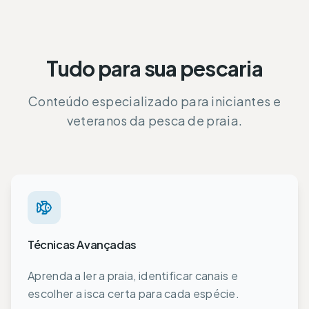
Tudo para sua pescaria
Conteúdo especializado para iniciantes e
veteranos da pesca de praia.
Técnicas Avançadas
Aprenda a ler a praia, identificar canais e
escolher a isca certa para cada espécie.