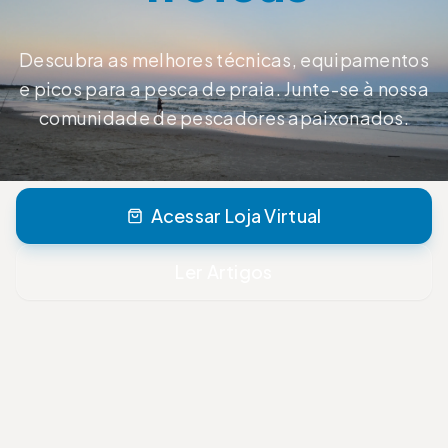
Descubra as melhores técnicas, equipamentos
e picos para a pesca de praia. Junte-se à nossa
comunidade de pescadores apaixonados.
Acessar Loja Virtual
Ler Artigos